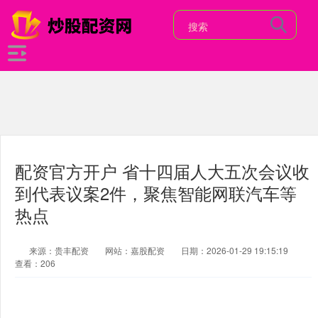
配资官方开户 省十四届人大五次会议收
到代表议案2件，聚焦智能网联汽车等
热点
来源：贵丰配资
网站：嘉股配资
日期：2026-01-29 19:15:19
查看：206