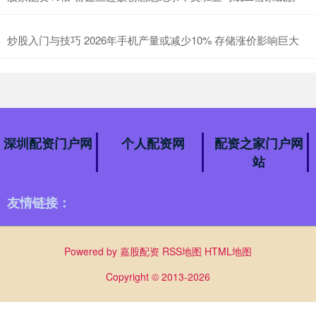
炒股入门与技巧 2026年手机产量或减少10% 存储涨价影响巨大
深圳配资门户网
个人配资网
配资之家门户网
站
友情链接：
Powered by
嘉股配资
RSS地图
HTML地图
Copyright
© 2013-2026