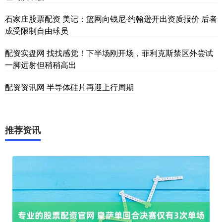
石家庄股票配资 美记：篮网向钱尼·约翰逊开出资质报价 后者
成受限制自由球员
配资实盘网 找找感觉！下半场刚开场，菲利克斯禁区外尝试
一脚远射但稍稍高出
配资资讯网 半导体硅片再迎上行周期
推荐资讯