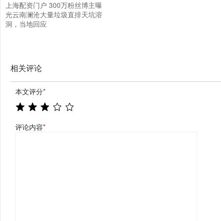
上海配资门户 300万粉丝博主曝
光云南澜沧大量垃圾直排天坑溶
洞，当地回应
相关评论
本文评分
*
评论内容
*